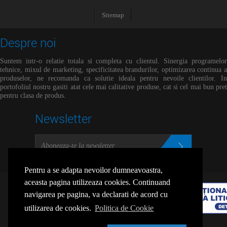
Sitemap
Despre noi
Suntem intr-o relatie totala si completa cu clientul. Sinergia programelor
tehnice, mixul de marketing, specificitatea brandurilor, optimizarea continua a
produselor, ne recomanda ca solutie ideala pentru nevoile clientilor. In
portofoliul nostru gasiti atat cele mai calitative produse, cat si cel mai bun pret
pentru clasa de produs.
Newsletter
Dezabonare
Pentru a se adapta nevoilor dumneavoastra,
aceasta pagina utilizeaza cookies. Continuand
navigarea pe pagina, va declarati de acord cu
utilizarea de cookies.
Politica de Cookie